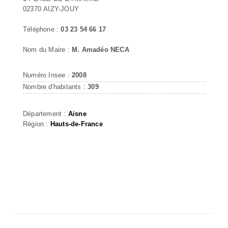
02370 AIZY-JOUY
Téléphone :
03 23 54 66 17
Nom du Maire :
M. Amadéo NECA
Numéro Insee :
2008
Nombre d'habitants :
309
Département :
Aisne
Région :
Hauts-de-France