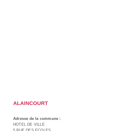
ALAINCOURT
Adresse de la commune :
HOTEL DE VILLE
5 RUE DES ECOLES