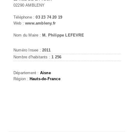
02290 AMBLENY
Téléphone :
03 23 74 20 19
Web :
www.ambleny.fr
Nom du Maire :
M. Philippe LEFEVRE
Numéro Insee :
2011
Nombre d'habitants :
1 256
Département :
Aisne
Région :
Hauts-de-France