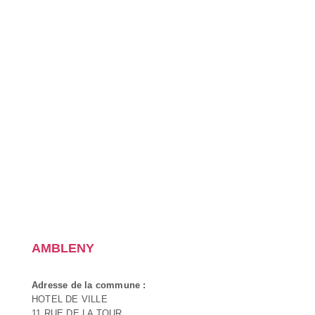
AMBLENY
Adresse de la commune :
HOTEL DE VILLE
11 RUE DE LA TOUR