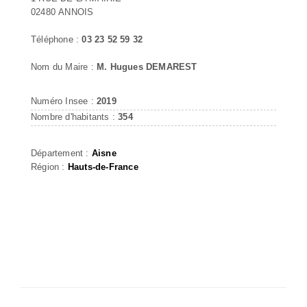
02480 ANNOIS
Téléphone :
03 23 52 59 32
Nom du Maire :
M. Hugues DEMAREST
Numéro Insee :
2019
Nombre d'habitants :
354
Département :
Aisne
Région :
Hauts-de-France