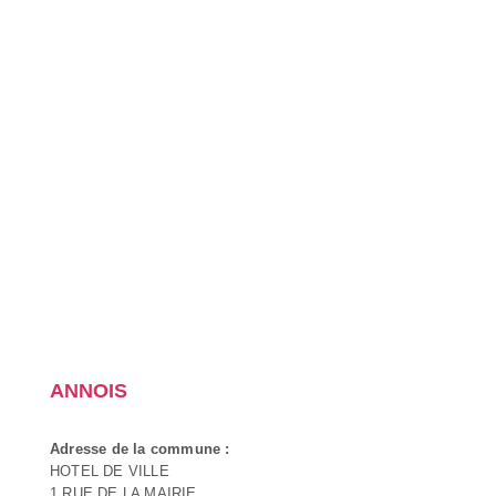
ANNOIS
Adresse de la commune :
HOTEL DE VILLE
1 RUE DE LA MAIRIE