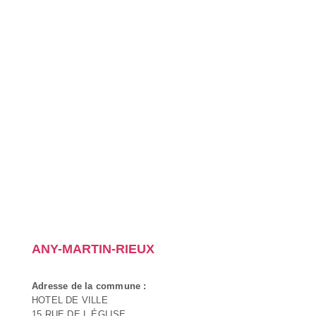
ANY-MARTIN-RIEUX
Adresse de la commune :
HOTEL DE VILLE
15 RUE DE L ÉGLISE