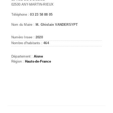
02500 ANY-MARTIN-RIEUX
Téléphone :
03 23 58 88 05
Nom du Maire :
M. Ghislain VANDERSYPT
Numéro Insee :
2020
Nombre d'habitants :
464
Département :
Aisne
Région :
Hauts-de-France