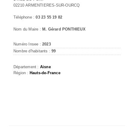
02210 ARMENTIERES-SUR-OURCQ
Téléphone :
03 23 55 19 82
Nom du Maire :
M. Gérard PONTHIEUX
Numéro Insee :
2023
Nombre d'habitants :
99
Département :
Aisne
Région :
Hauts-de-France