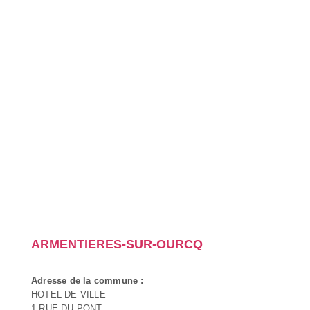
ARMENTIERES-SUR-OURCQ
Adresse de la commune :
HOTEL DE VILLE
1 RUE DU PONT