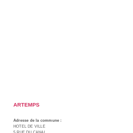
ARTEMPS
Adresse de la commune :
HOTEL DE VILLE
5 RUE DU CANAL