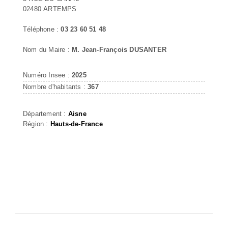
02480 ARTEMPS
Téléphone :
03 23 60 51 48
Nom du Maire :
M. Jean-François DUSANTER
Numéro Insee :
2025
Nombre d'habitants :
367
Département :
Aisne
Région :
Hauts-de-France