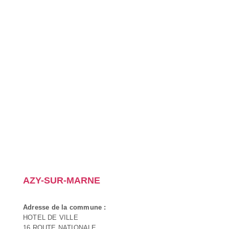
AZY-SUR-MARNE
Adresse de la commune :
HOTEL DE VILLE
16 ROUTE NATIONALE