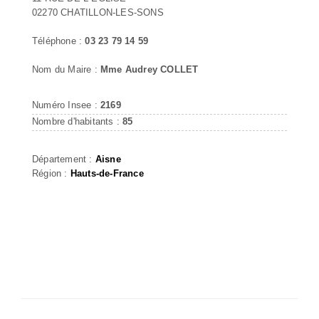
02270 CHATILLON-LES-SONS
Téléphone :
03 23 79 14 59
Nom du Maire :
Mme Audrey COLLET
Numéro Insee :
2169
Nombre d'habitants :
85
Département :
Aisne
Région :
Hauts-de-France