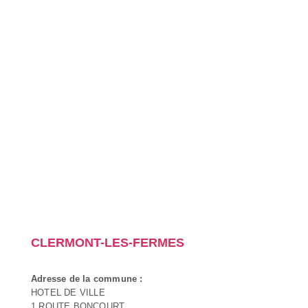
CLERMONT-LES-FERMES
Adresse de la commune :
HOTEL DE VILLE
1 ROUTE BONCOURT