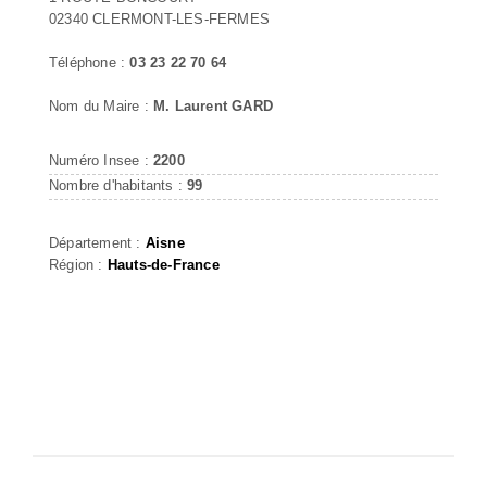
02340 CLERMONT-LES-FERMES
Téléphone :
03 23 22 70 64
Nom du Maire :
M. Laurent GARD
Numéro Insee :
2200
Nombre d'habitants :
99
Département :
Aisne
Région :
Hauts-de-France