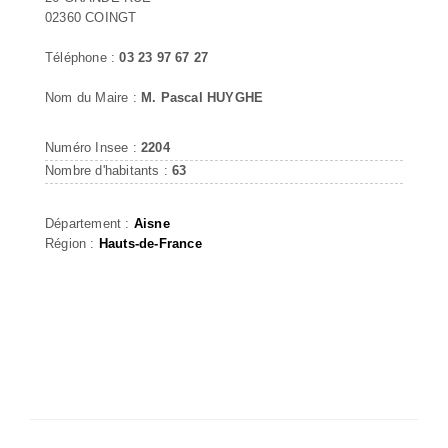
02360 COINGT
Téléphone :
03 23 97 67 27
Nom du Maire :
M. Pascal HUYGHE
Numéro Insee :
2204
Nombre d'habitants :
63
Département :
Aisne
Région :
Hauts-de-France