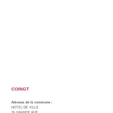
COINGT
Adresse de la commune :
HOTEL DE VILLE
26 GRANDE RUE