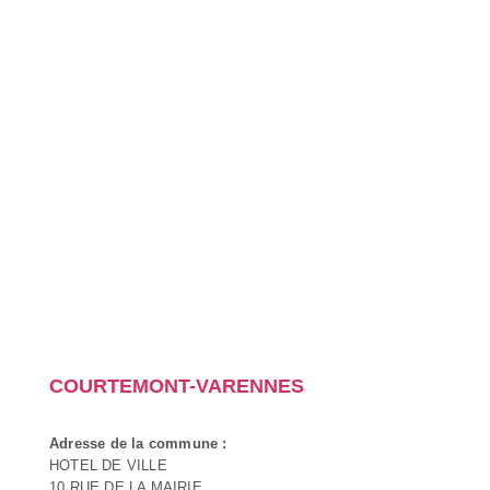
COURTEMONT-VARENNES
Adresse de la commune :
HOTEL DE VILLE
10 RUE DE LA MAIRIE