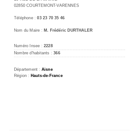
02850 COURTEMONT-VARENNES
Téléphone :
03 23 70 35 46
Nom du Maire :
M. Frédéric DURTHALER
Numéro Insee :
2228
Nombre d'habitants :
366
Département :
Aisne
Région :
Hauts-de-France