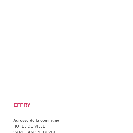
EFFRY
Adresse de la commune :
HOTEL DE VILLE
39 RUE ANDRE DEVIN