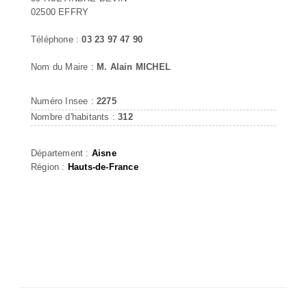
02500 EFFRY
Téléphone :
03 23 97 47 90
Nom du Maire :
M. Alain MICHEL
Numéro Insee :
2275
Nombre d'habitants :
312
Département :
Aisne
Région :
Hauts-de-France