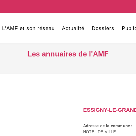
L'AMF et son réseau
Actualité
Dossiers
Publi
Les annuaires de l'AMF
ESSIGNY-LE-GRAN
Adresse de la commune :
HOTEL DE VILLE