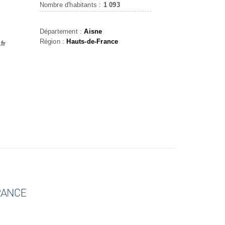
Nombre d'habitants :
1 093
Département :
Aisne
Région :
Hauts-de-France
fr