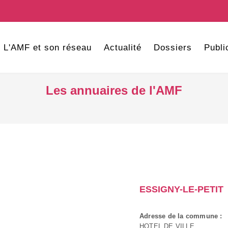
L'AMF et son réseau
Actualité
Dossiers
Publi
Les annuaires de l'AMF
ESSIGNY-LE-PETIT
Adresse de la commune :
HOTEL DE VILLE