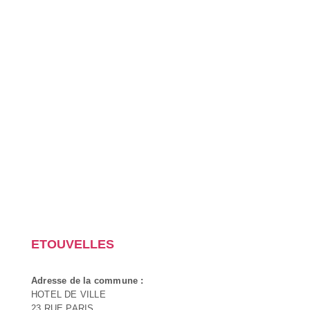
ETOUVELLES
Adresse de la commune :
HOTEL DE VILLE
23 RUE PARIS