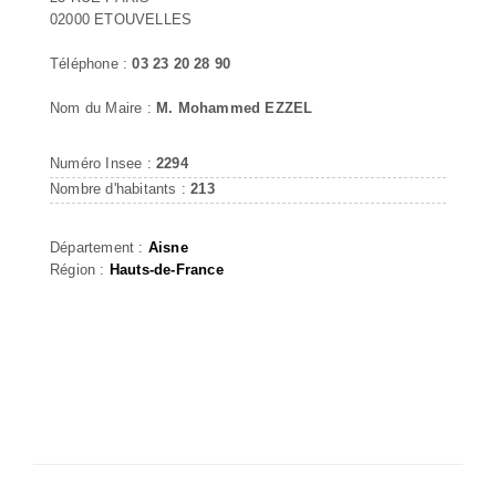
02000 ETOUVELLES
Téléphone :
03 23 20 28 90
Nom du Maire :
M. Mohammed EZZEL
Numéro Insee :
2294
Nombre d'habitants :
213
Département :
Aisne
Région :
Hauts-de-France