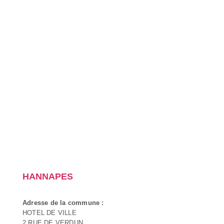
HANNAPES
Adresse de la commune :
HOTEL DE VILLE
2 RUE DE VERDUN