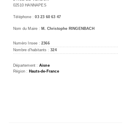
02510 HANNAPES
Téléphone :
03 23 60 63 47
Nom du Maire :
M. Christophe RINGENBACH
Numéro Insee :
2366
Nombre d'habitants :
324
Département :
Aisne
Région :
Hauts-de-France