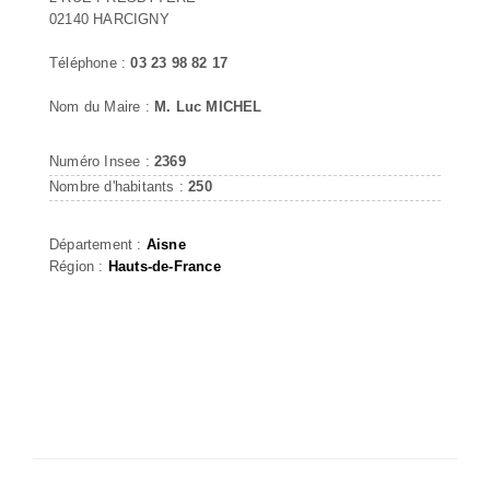
02140 HARCIGNY
Téléphone :
03 23 98 82 17
Nom du Maire :
M. Luc MICHEL
Numéro Insee :
2369
Nombre d'habitants :
250
Département :
Aisne
Région :
Hauts-de-France