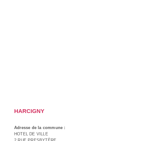
HARCIGNY
Adresse de la commune :
HOTEL DE VILLE
2 RUE PRESBYTÈRE