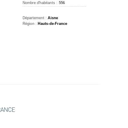
Nombre d'habitants :
556
Département :
Aisne
Région :
Hauts-de-France