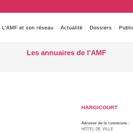
L'AMF et son réseau
Actualité
Dossiers
Publi
Les annuaires de l'AMF
HARGICOURT
Adresse de la commune :
HOTEL DE VILLE