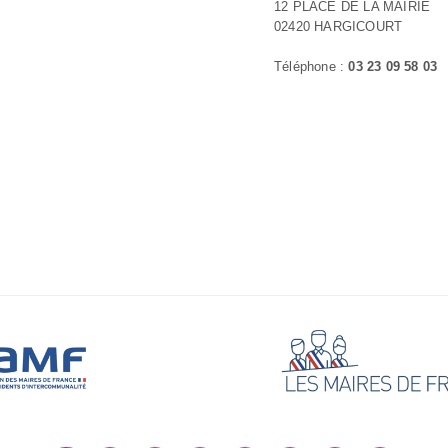
12 PLACE DE LA MAIRIE
02420 HARGICOURT
Téléphone :
03 23 09 58 03