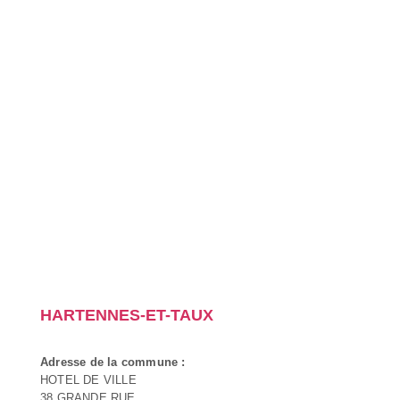
HARTENNES-ET-TAUX
Adresse de la commune :
HOTEL DE VILLE
38 GRANDE RUE