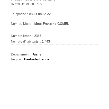
02720 HOMBLIERES
Téléphone :
03 23 08 82 22
Nom du Maire :
Mme Francine GOMEL
Numéro Insee :
2383
Nombre d'habitants :
1 443
Département :
Aisne
Région :
Hauts-de-France