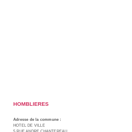
HOMBLIERES
Adresse de la commune :
HOTEL DE VILLE
5 RUE ANDRE CHANTEREAU