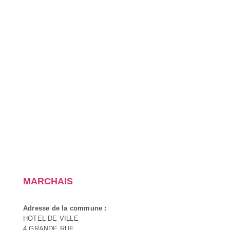
MARCHAIS
Adresse de la commune :
HOTEL DE VILLE
4 GRANDE RUE