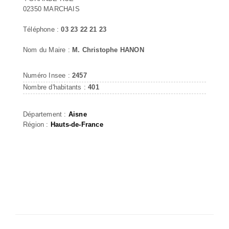
02350 MARCHAIS
Téléphone :
03 23 22 21 23
Nom du Maire :
M. Christophe HANON
Numéro Insee :
2457
Nombre d'habitants :
401
Département :
Aisne
Région :
Hauts-de-France