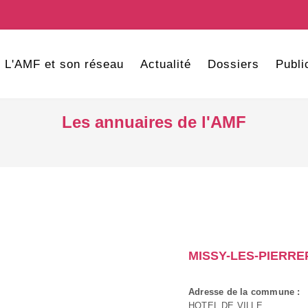
L'AMF et son réseau
Actualité
Dossiers
Publi
Les annuaires de l'AMF
MISSY-LES-PIERR
Adresse de la commune :
HOTEL DE VILLE