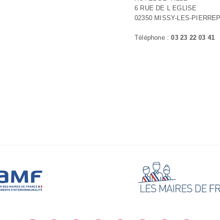
6 RUE DE L EGLISE
02350 MISSY-LES-PIERRE
Téléphone :
03 23 22 03 41