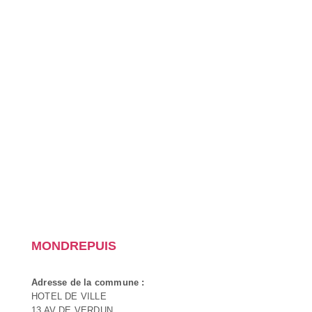
MONDREPUIS
Adresse de la commune :
HOTEL DE VILLE
13 AV DE VERDUN