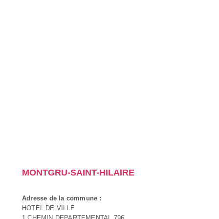
MONTGRU-SAINT-HILAIRE
Adresse de la commune :
HOTEL DE VILLE
1 CHEMIN DEPARTEMENTAL 796