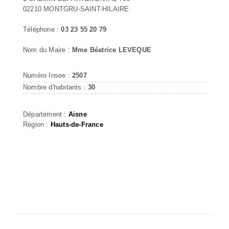
02210 MONTGRU-SAINT-HILAIRE
Téléphone :
03 23 55 20 79
Nom du Maire :
Mme Béatrice LEVEQUE
Numéro Insee :
2507
Nombre d'habitants :
30
Département :
Aisne
Région :
Hauts-de-France