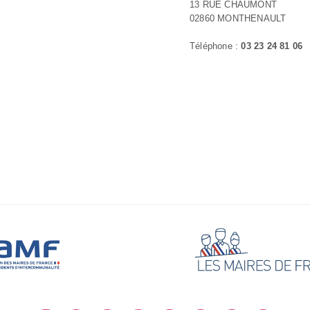
13 RUE CHAUMONT
02860 MONTHENAULT
Téléphone :
03 23 24 81 06