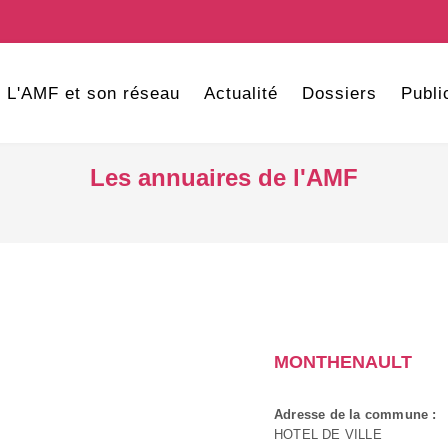
L'AMF et son réseau
Actualité
Dossiers
Publi
Les annuaires de l'AMF
MONTHENAULT
Adresse de la commune :
HOTEL DE VILLE