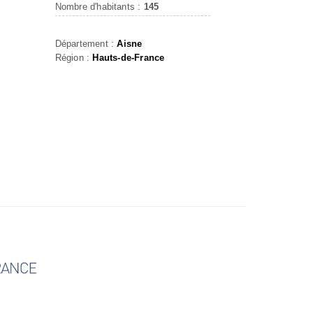
Nombre d'habitants :
145
Département :
Aisne
Région :
Hauts-de-France