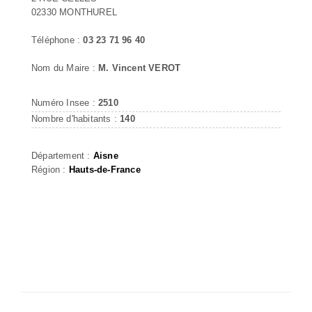
02330 MONTHUREL
Téléphone :
03 23 71 96 40
Nom du Maire :
M. Vincent VEROT
Numéro Insee :
2510
Nombre d'habitants :
140
Département :
Aisne
Région :
Hauts-de-France