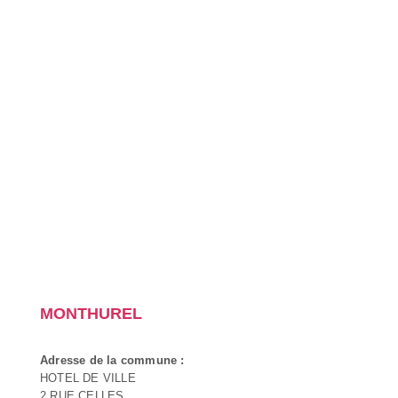
MONTHUREL
Adresse de la commune :
HOTEL DE VILLE
2 RUE CELLES