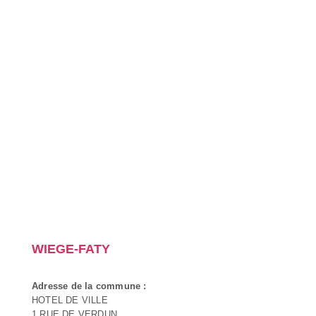
WIEGE-FATY
Adresse de la commune :
HOTEL DE VILLE
1 RUE DE VERDUN