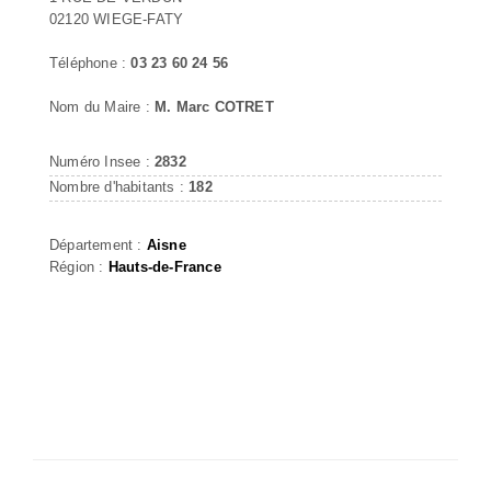
02120 WIEGE-FATY
Téléphone :
03 23 60 24 56
Nom du Maire :
M. Marc COTRET
Numéro Insee :
2832
Nombre d'habitants :
182
Département :
Aisne
Région :
Hauts-de-France