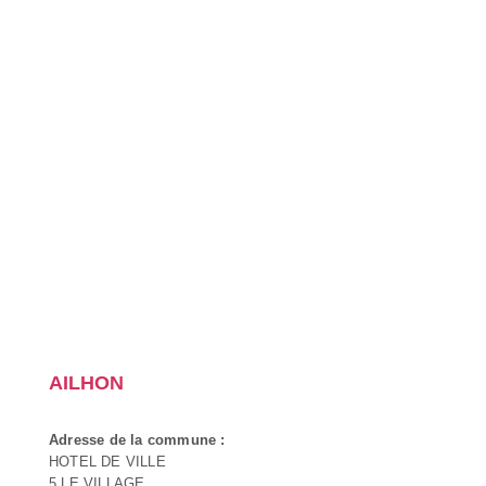
AILHON
Adresse de la commune :
HOTEL DE VILLE
5 LE VILLAGE