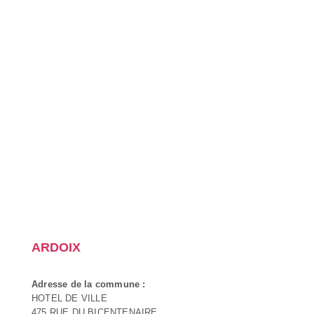
ARDOIX
Adresse de la commune :
HOTEL DE VILLE
475 RUE DU BICENTENAIRE