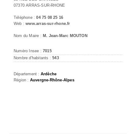
07370 ARRAS-SUR-RHONE
Téléphone :
04 75 08 25 16
Web :
www.arras-sur-rhone.fr
Nom du Maire :
M. Jean-Marc MOUTON
Numéro Insee :
7015
Nombre d'habitants :
543
Département :
Ardèche
Région :
Auvergne-Rhône-Alpes