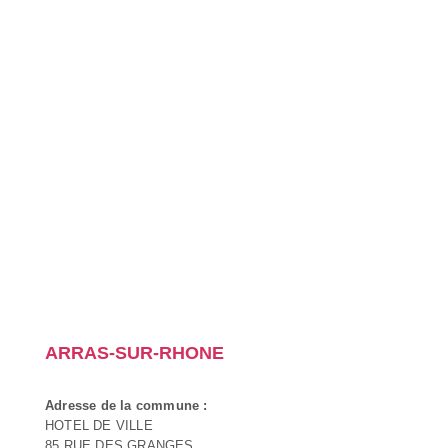
ARRAS-SUR-RHONE
Adresse de la commune :
HOTEL DE VILLE
85 RUE DES GRANGES