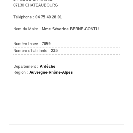
07130 CHATEAUBOURG
Téléphone :
04 75 40 28 01
Nom du Maire :
Mme Séverine BERNE-CONTU
Numéro Insee :
7059
Nombre d'habitants :
235
Département :
Ardèche
Région :
Auvergne-Rhône-Alpes