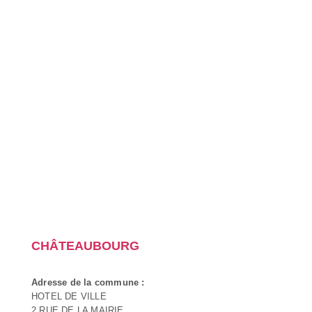
CHÂTEAUBOURG
Adresse de la commune :
HOTEL DE VILLE
2 RUE DE LA MAIRIE