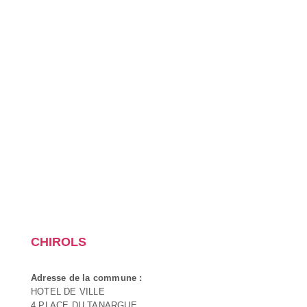
CHIROLS
Adresse de la commune :
HOTEL DE VILLE
4 PLACE DU TANARGUE