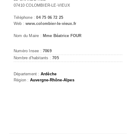
07410 COLOMBIER-LE-VIEUX
Téléphone :
04 75 06 72 25
Web :
www.colombier-le-vieux.fr
Nom du Maire :
Mme Béatrice FOUR
Numéro Insee :
7069
Nombre d'habitants :
705
Département :
Ardèche
Région :
Auvergne-Rhône-Alpes