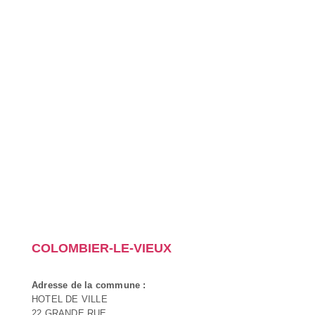
COLOMBIER-LE-VIEUX
Adresse de la commune :
HOTEL DE VILLE
22 GRANDE RUE