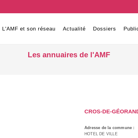
L'AMF et son réseau
Actualité
Dossiers
Publi
Les annuaires de l'AMF
CROS-DE-GÉORAN
Adresse de la commune :
HOTEL DE VILLE