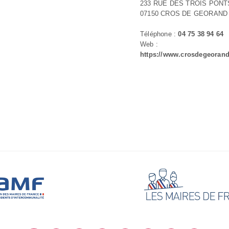
233 RUE DES TROIS PONT
07150 CROS DE GEORAND
Téléphone :
04 75 38 94 64
Web :
https://www.crosdegeorand