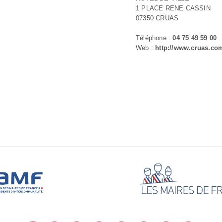
1 PLACE RENE CASSIN
07350 CRUAS
Téléphone :
04 75 49 59 00
Web :
http://www.cruas.co