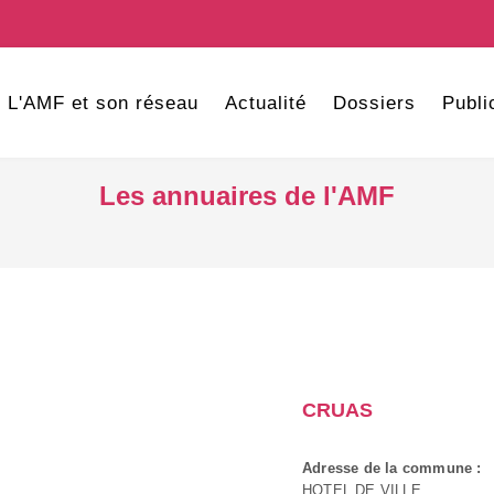
L'AMF et son réseau
Actualité
Dossiers
Publi
Les annuaires de l'AMF
CRUAS
Adresse de la commune :
HOTEL DE VILLE