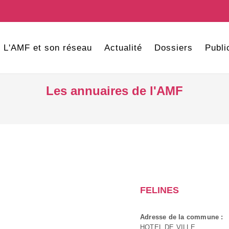
L'AMF et son réseau
Actualité
Dossiers
Publi
Les annuaires de l'AMF
FELINES
Adresse de la commune :
HOTEL DE VILLE