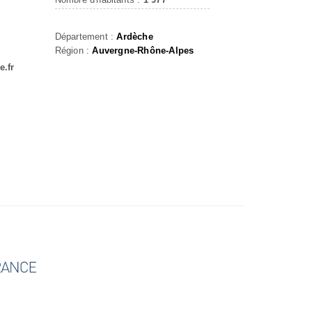
Département :
Ardèche
Région :
Auvergne-Rhône-Alpes
e.fr