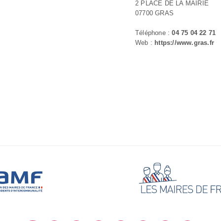
2 PLACE DE LA MAIRIE
07700 GRAS
Téléphone :
04 75 04 22 71
Web :
https://www.gras.fr