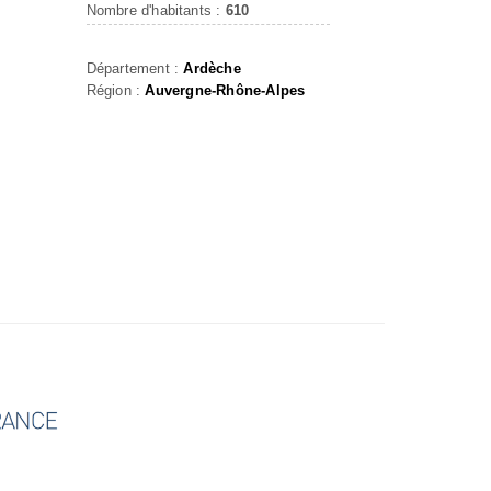
Nombre d'habitants :
610
Département :
Ardèche
Région :
Auvergne-Rhône-Alpes