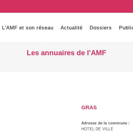
L'AMF et son réseau
Actualité
Dossiers
Publi
Les annuaires de l'AMF
GRAS
Adresse de la commune :
HOTEL DE VILLE