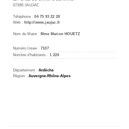
07380 JAUJAC
Téléphone :
04 75 93 22 28
Web :
http://www.jaujac.fr
Nom du Maire :
Mme Marion HOUETZ
Numéro Insee :
7107
Nombre d'habitants :
1 224
Département :
Ardèche
Région :
Auvergne-Rhône-Alpes