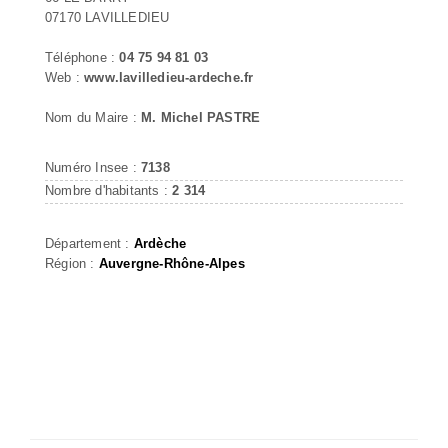
07170 LAVILLEDIEU
Téléphone :
04 75 94 81 03
Web :
www.lavilledieu-ardeche.fr
Nom du Maire :
M. Michel PASTRE
Numéro Insee :
7138
Nombre d'habitants :
2 314
Département :
Ardèche
Région :
Auvergne-Rhône-Alpes