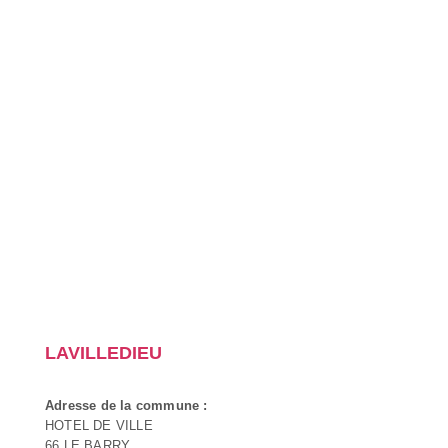
LAVILLEDIEU
Adresse de la commune :
HOTEL DE VILLE
66 LE BARRY