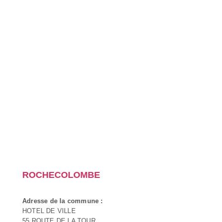
ROCHECOLOMBE
Adresse de la commune :
HOTEL DE VILLE
55 ROUTE DE LA TOUR