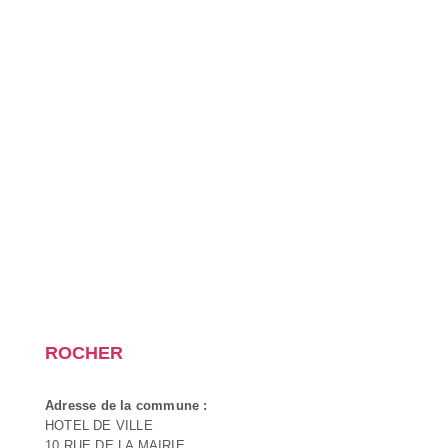
ROCHER
Adresse de la commune :
HOTEL DE VILLE
10 RUE DE LA MAIRIE