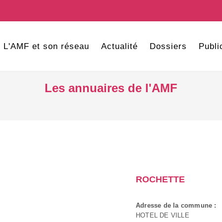
L'AMF et son réseau
Actualité
Dossiers
Publi
Les annuaires de l'AMF
ROCHETTE
Adresse de la commune :
HOTEL DE VILLE