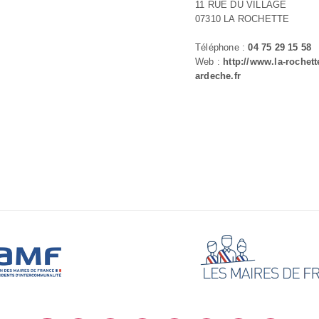
11 RUE DU VILLAGE
07310 LA ROCHETTE
Téléphone :
04 75 29 15 58
Web :
http://www.la-rochett
ardeche.fr