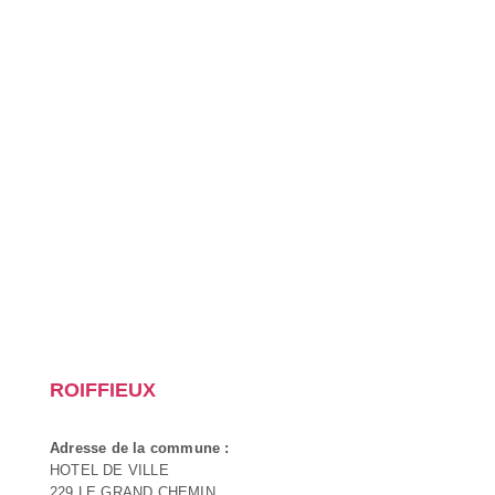
ROIFFIEUX
Adresse de la commune :
HOTEL DE VILLE
229 LE GRAND CHEMIN