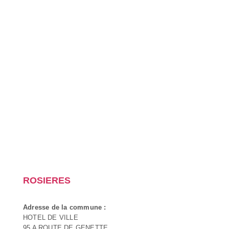
ROSIERES
Adresse de la commune :
HOTEL DE VILLE
95 A ROUTE DE GENETTE