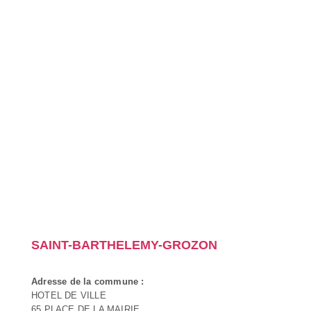
SAINT-BARTHELEMY-GROZON
Adresse de la commune :
HOTEL DE VILLE
65 PLACE DE LA MAIRIE