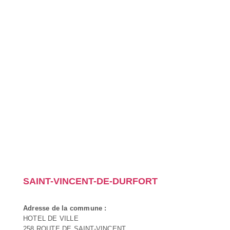
SAINT-VINCENT-DE-DURFORT
Adresse de la commune :
HOTEL DE VILLE
258 ROUTE DE SAINT-VINCENT