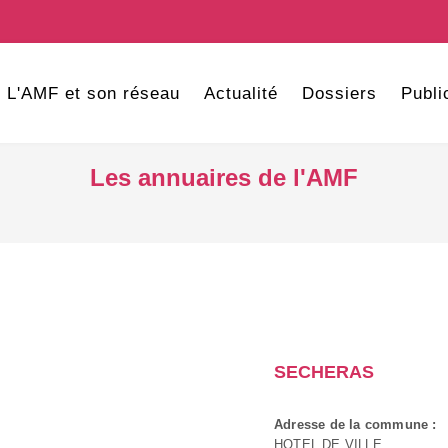
L'AMF et son réseau
Actualité
Dossiers
Publi
Les annuaires de l'AMF
SECHERAS
Adresse de la commune :
HOTEL DE VILLE