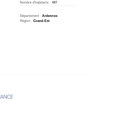
Nombre d'habitants :
487
Département :
Ardennes
Région :
Grand-Est