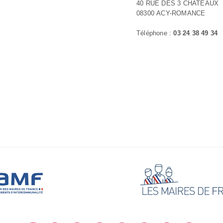
40 RUE DES 3 CHATEAUX
08300 ACY-ROMANCE
Téléphone :
03 24 38 49 34