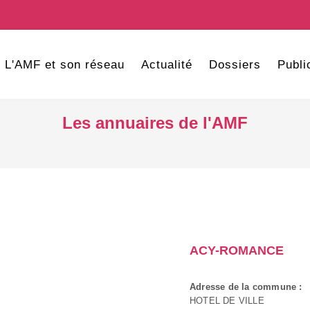
L'AMF et son réseau
Actualité
Dossiers
Publi
Les annuaires de l'AMF
ACY-ROMANCE
Adresse de la commune :
HOTEL DE VILLE