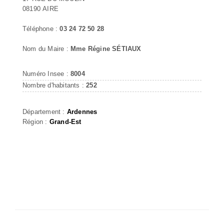
08190 AIRE
Téléphone :
03 24 72 50 28
Nom du Maire :
Mme Régine SÉTIAUX
Numéro Insee :
8004
Nombre d'habitants :
252
Département :
Ardennes
Région :
Grand-Est