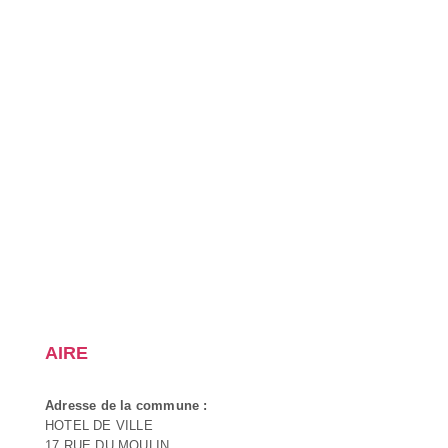
AIRE
Adresse de la commune :
HOTEL DE VILLE
17 RUE DU MOULIN